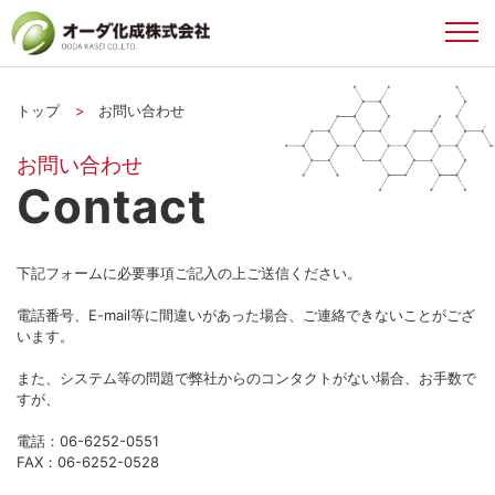
トップ
>
お問い合わせ
お問い合わせ
Contact
下記フォームに必要事項ご記入の上ご送信ください。
電話番号、E-mail等に間違いがあった場合、ご連絡できないことがござ
います。
また、システム等の問題で弊社からのコンタクトがない場合、お手数で
すが、
電話：06-6252-0551
FAX：06-6252-0528