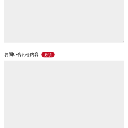
お問い合わせ内容