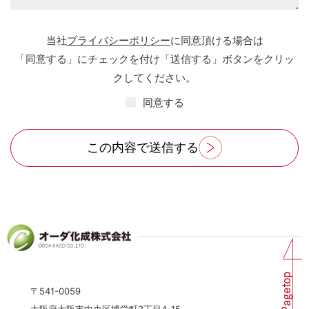
当社
プライバシーポリシー
に同意頂ける場合は
「同意する」にチェックを付け「送信する」ボタンをクリッ
クしてください。
同意する
この内容で送信する
〒541-0059
大阪府大阪市中央区博労町3丁目4-15