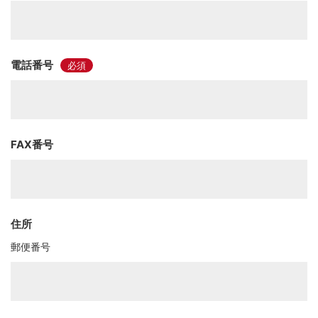
電話番号
FAX番号
住所
郵便番号