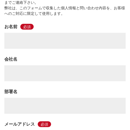
までご連絡下さい。
弊社は、このフォームで収集した個人情報と問い合わせ内容を、お客様
へのご対応に限定して使用します。
お名前
会社名
部署名
メールアドレス